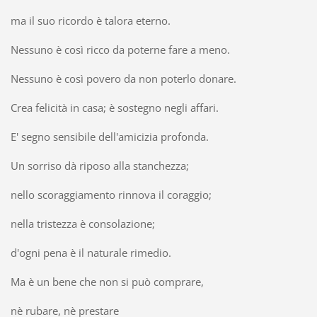
ma il suo ricordo è talora eterno.
Nessuno è così ricco da poterne fare a meno.
Nessuno è così povero da non poterlo donare.
Crea felicità in casa; è sostegno negli affari.
E' segno sensibile dell'amicizia profonda.
Un sorriso dà riposo alla stanchezza;
nello scoraggiamento rinnova il coraggio;
nella tristezza è consolazione;
d'ogni pena è il naturale rimedio.
Ma è un bene che non si può comprare,
nè rubare, nè prestare