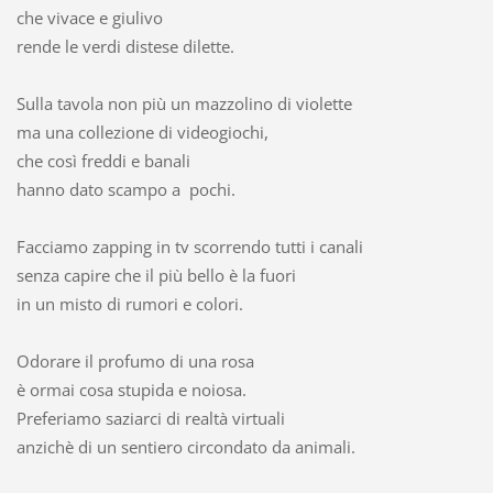
che vivace e giulivo
rende le verdi distese dilette.
Sulla tavola non più un mazzolino di violette
ma una collezione di videogiochi,
che così freddi e banali
hanno dato scampo a pochi.
Facciamo zapping in tv scorrendo tutti i canali
senza capire che il più bello è la fuori
in un misto di rumori e colori.
Odorare il profumo di una rosa
è ormai cosa stupida e noiosa.
Preferiamo saziarci di realtà virtuali
anzichè di un sentiero circondato da animali.