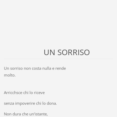
UN SORRISO
Un sorriso non costa nulla e rende
molto.
Arricchsce chi lo riceve
senza impoverire chi lo dona.
Non dura che un'istante,