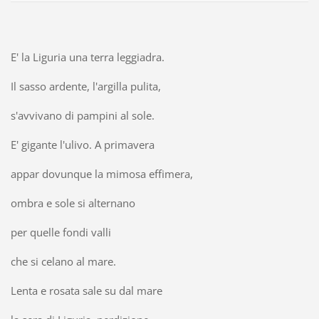
E' la Liguria una terra leggiadra.
Il sasso ardente, l'argilla pulita,
s'avvivano di pampini al sole.
E' gigante l'ulivo. A primavera
appar dovunque la mimosa effimera,
ombra e sole si alternano
per quelle fondi valli
che si celano al mare.
Lenta e rosata sale su dal mare