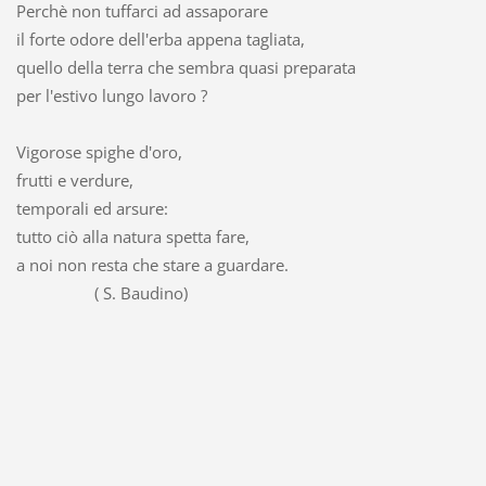
Perchè non tuffarci ad assaporare
il forte odore dell'erba appena tagliata,
quello della terra che sembra quasi preparata
per l'estivo lungo lavoro ?
Vigorose spighe d'oro,
frutti e verdure,
temporali ed arsure:
tutto ciò alla natura spetta fare,
a noi non resta che stare a guardare.
( S. Baudino)