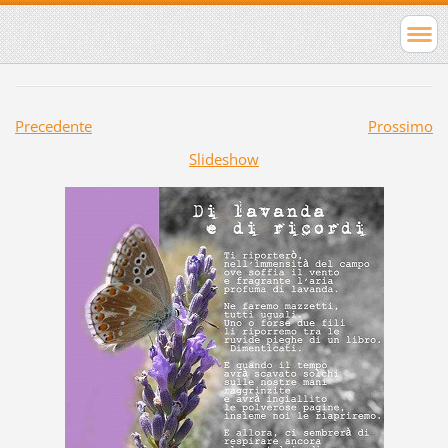
Precedente
Prossimo
Slideshow